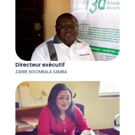
Directeur exécutif
ZANRE NGOMBALA SAMBA