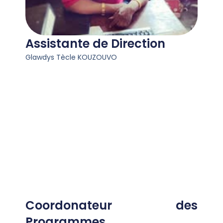
Assistante de Direction​
Glawdys Tècle KOUZOUVO
Coordonateur des
Programmes​