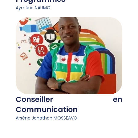
Ayméric NALIMO
Conseiller en
Communication​
Arsène Jonathan MOSSEAVO